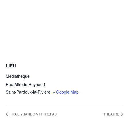
LIEU
Médiathèque
Rue Alfredo Reynaud
Saint-Pardoux-la-Rivière
,
+ Google Map
TRAIL +RANDO VTT +REPAS
THEATRE