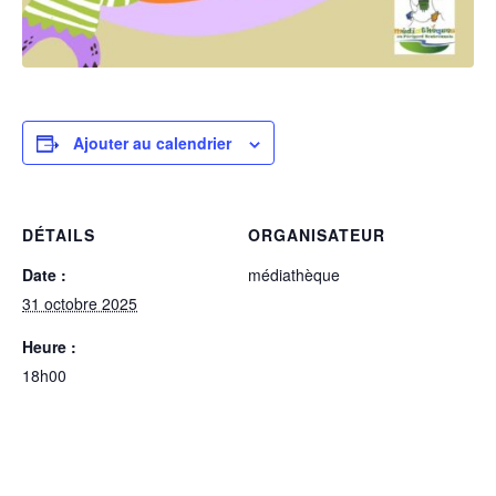
Ajouter au calendrier
DÉTAILS
ORGANISATEUR
Date :
médiathèque
31 octobre 2025
Heure :
18h00