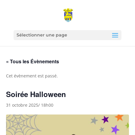
Sélectionner une page
« Tous les Évènements
Cet évènement est passé.
Soirée Halloween
31 octobre 2025/ 18h00