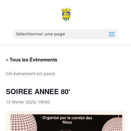
Sélectionner une page
« Tous les Évènements
Cet évènement est passé.
SOIREE ANNEE 80′
15 février 2025/ 19h00