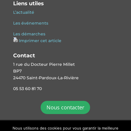
Liens utiles
L’actualité
Les événements
Les démarches
Imprimer cet article
Contact
1 rue du Docteur Pierre Millet
BP7
24470 Saint-Pardoux-La-Rivière
05 53 60 81 70
Nous contacter
Nous utilisons des cookies pour vous garantir la meilleure