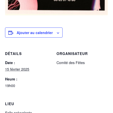
Ajouter au calendrier
DÉTAILS
ORGANISATEUR
Date :
Comité des Fêtes
15 février 2025
Heure :
19h00
LIEU
Salle polyvalente