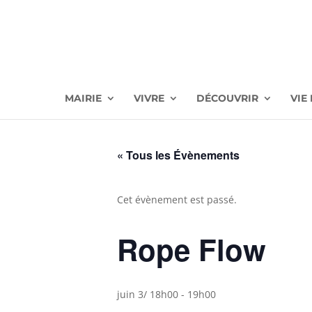
MAIRIE
VIVRE
DÉCOUVRIR
VIE
« Tous les Évènements
Cet évènement est passé.
Rope Flow
juin 3/ 18h00
-
19h00