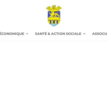
 ÉCONOMIQUE
SANTÉ & ACTION SOCIALE
ASSOCI