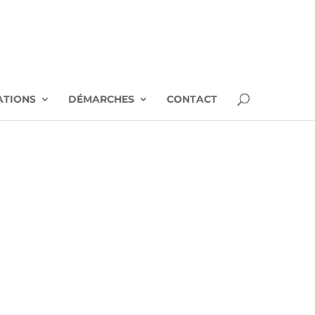
ATIONS
DÉMARCHES
CONTACT